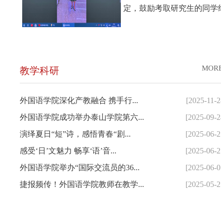
定，鼓励考取研究生的同学
MOR
教学科研
外国语学院深化产教融合 携手行...
[2025-11-2
外国语学院成功举办泰山学院第六...
[2025-09-2
演绎夏日“短”诗，感悟青春“剧...
[2025-06-2
感受‘日’文魅力 畅享‘语’音...
[2025-06-2
外国语学院举办“国际交流员的36...
[2025-06-0
捷报频传！外国语学院教师在教学...
[2025-05-2