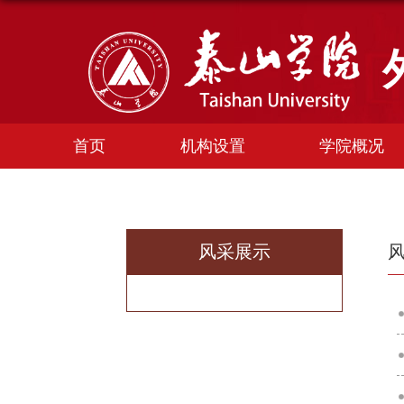
首页
机构设置
学院概况
风采展示