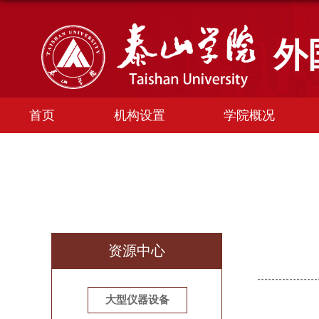
外
首页
机构设置
学院概况
资源中心
大型仪器设备