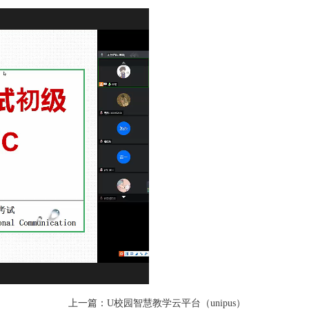
上一篇：
U校园智慧教学云平台（unipus）