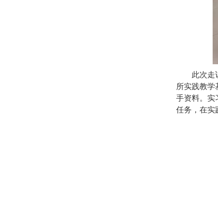
此次走
所实践教学
手资料。实
任务，在实