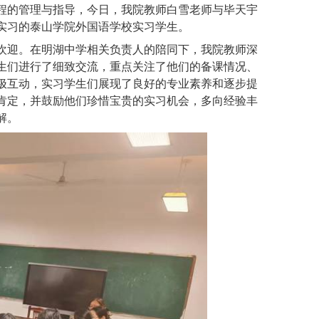
程的管理与指导，今日，我院教师白雪老师与毕天宇
实习的泰山学院外国语学校实习学生。
欢迎。在明湖中学相关负责人的陪同下，
我院教师
深
生们进行了细致交流，重点关注了他们的备课情况、
极互动，实习学生们展现了良好的专业素养和逐步提
肯定，并鼓励他们珍惜宝贵的实习机会，多向经验丰
解。