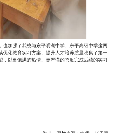
，也加强了我校与东平明湖中学、东平高级中学这两
续优化教育实习方案、提升人才培养质量收集了第一
望，以更饱满的热情、更严谨的态度完成后续的实习
。