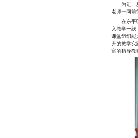
为进一
老师一同前
在东平
入教学一线
课堂组织能
升的教学实
富的指导教