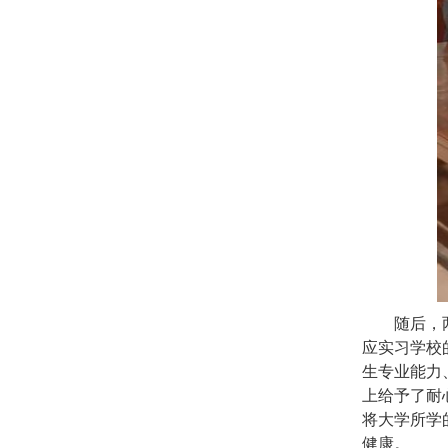
随后，
应实习学校
生专业能力
上给予了耐
将大学所学
健康。