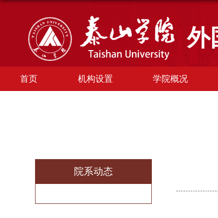
外
首页
机构设置
学院概况
院系动态