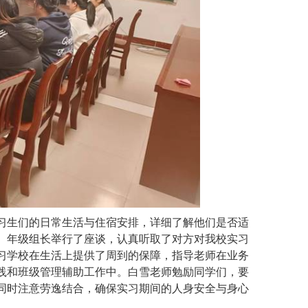
习生们的日常生活与住宿安排，详细了解他们是否适
、年级组长举行了座谈，认真听取了对方对我校实习
习学校在生活上提供了周到的保障，指导老师在业务
践和班级管理辅助工作中。白雪老师勉励同学们，要
同时注意劳逸结合，确保实习期间的人身安全与身心