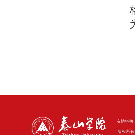
友情链接
版权所有