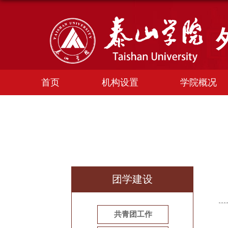
首页
机构设置
学院概况
团学建设
共青团工作